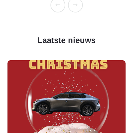
Laatste nieuws