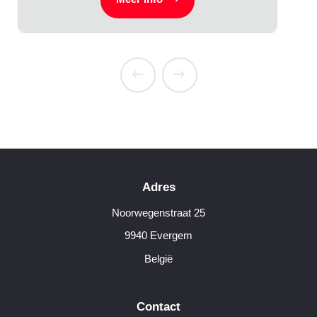
Adres
Noorwegenstraat 25
9940 Evergem
België
Contact