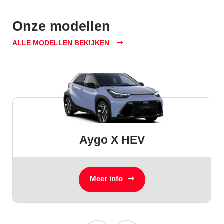
Onze modellen
ALLE MODELLEN BEKIJKEN
Aygo X HEV
Meer info