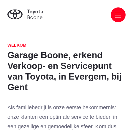
WELKOM
Garage Boone, erkend
Verkoop- en Servicepunt
van Toyota, in Evergem, bij
Gent
Als familiebedrijf is onze eerste bekommernis:
onze klanten een optimale service te bieden in
een gezellige en gemoedelijke sfeer. Kom dus