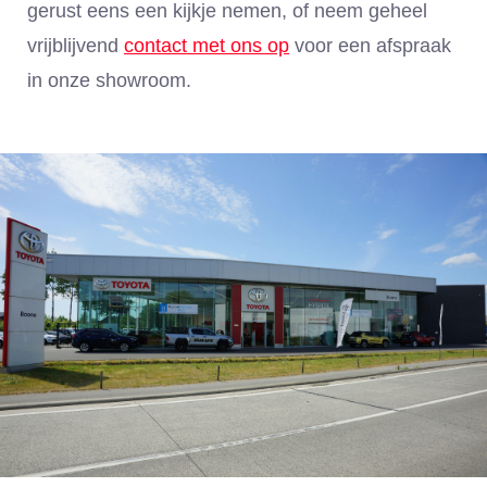
gerust eens een kijkje nemen, of neem geheel
vrijblijvend
contact met ons op
voor een afspraak
in onze showroom.